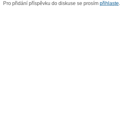
Pro přidání příspěvku do diskuse se prosím
přihlaste
.