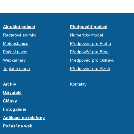
Aktuální počasí
Předpověď počasí
Radarové snímky
Numerický model
Meteostanice
Předpověď pro Prahu
Počasí u vás
Předpověď pro Brno
Webkamery
Předpověď pro Ostravu
Teplotní mapa
Předpověď pro Plzeň
Archiv
Kontakty
Uživatelé
Články
Fotogalerie
Aplikace na telefony
Počasí na web