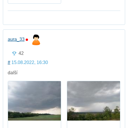
aura_33
42
#
15.08.2022, 16:30
další