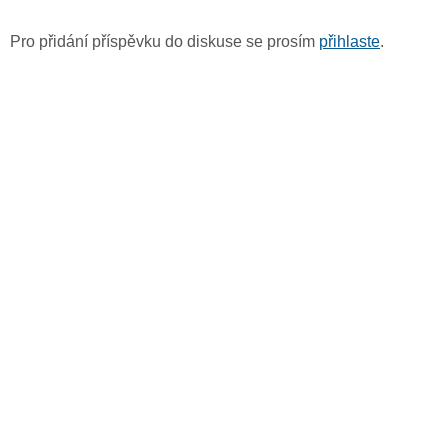
Pro přidání příspěvku do diskuse se prosím
přihlaste
.