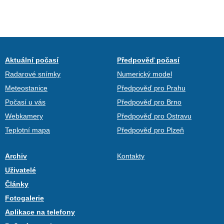
Aktuální počasí
Předpověď počasí
Radarové snímky
Numerický model
Meteostanice
Předpověď pro Prahu
Počasí u vás
Předpověď pro Brno
Webkamery
Předpověď pro Ostravu
Teplotní mapa
Předpověď pro Plzeň
Archiv
Kontakty
Uživatelé
Články
Fotogalerie
Aplikace na telefony