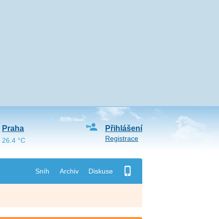
Praha
Přihlášení
Registrace
26.4 °C
Sníh
Archiv
Diskuse