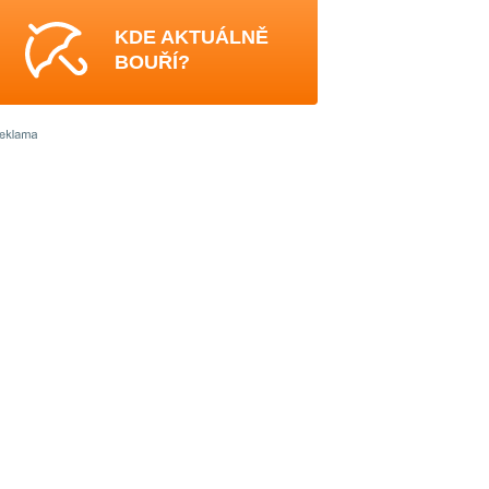
KDE AKTUÁLNĚ
BOUŘÍ?