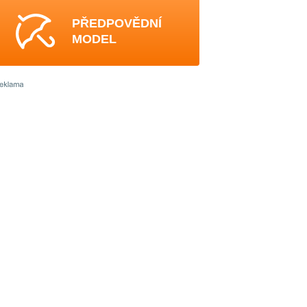
PŘEDPOVĚDNÍ
MODEL