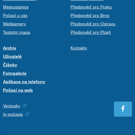
Meteostanice
Předpověď pro Prahu
Počasí u vás
Předpověď pro Brno
Webkamery
Předpověď pro Ostravu
Teplotní mapa
Předpověď pro Plzeň
Archiv
Kontakty
Uživatelé
Články
Fotogalerie
Aplikace na telefony
Počasí na web
Ventusky
In-počasie