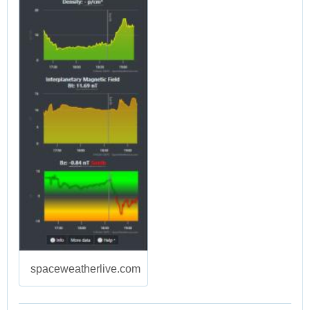
spaceweatherlive.com