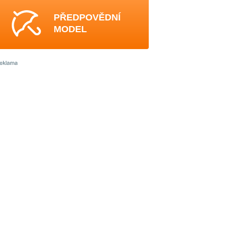
PŘEDPOVĚDNÍ
MODEL