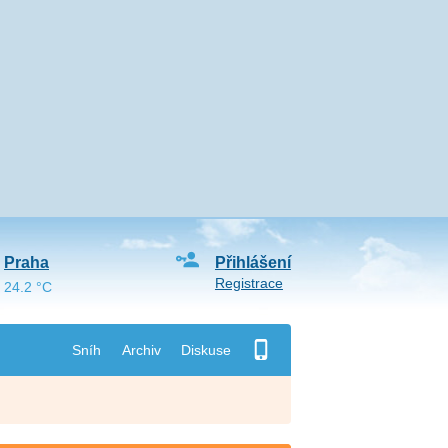
Praha
Přihlášení
Registrace
24.2 °C
Sníh
Archiv
Diskuse