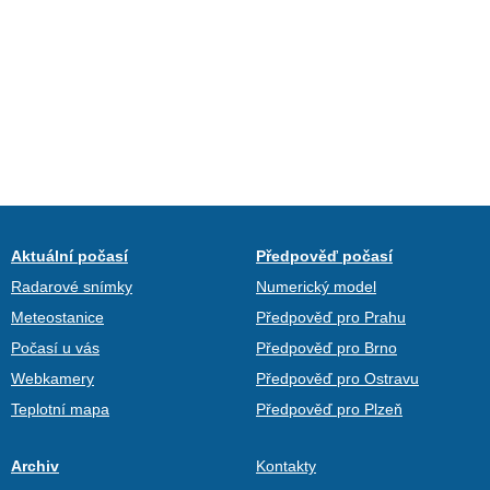
Aktuální počasí
Předpověď počasí
Radarové snímky
Numerický model
Meteostanice
Předpověď pro Prahu
Počasí u vás
Předpověď pro Brno
Webkamery
Předpověď pro Ostravu
Teplotní mapa
Předpověď pro Plzeň
Archiv
Kontakty