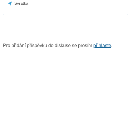
Svratka
Pro přidání příspěvku do diskuse se prosím
přihlaste
.