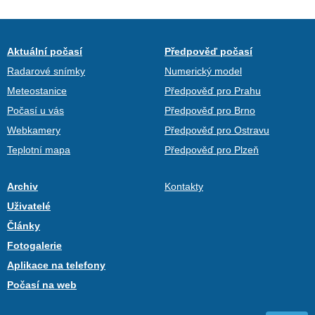
Aktuální počasí
Předpověď počasí
Radarové snímky
Numerický model
Meteostanice
Předpověď pro Prahu
Počasí u vás
Předpověď pro Brno
Webkamery
Předpověď pro Ostravu
Teplotní mapa
Předpověď pro Plzeň
Archiv
Kontakty
Uživatelé
Články
Fotogalerie
Aplikace na telefony
Počasí na web