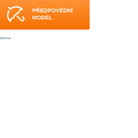
PŘEDPOVĚDNÍ
MODEL