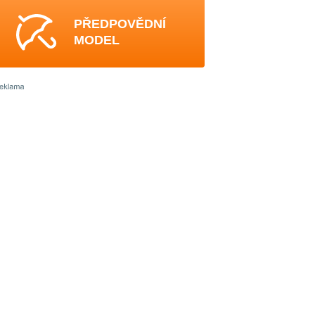
PŘEDPOVĚDNÍ
MODEL