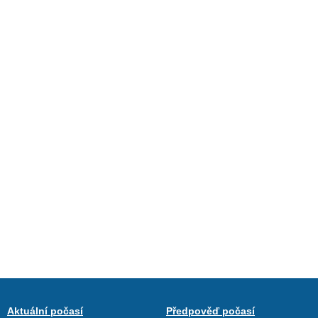
Aktuální počasí
Předpověď počasí