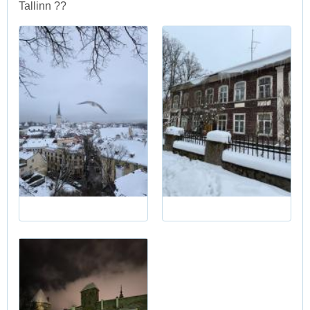
Tallinn ??