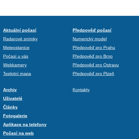
Aktuální počasí
Předpověď počasí
Radarové snímky
Numerický model
Meteostanice
Předpověď pro Prahu
Počasí u vás
Předpověď pro Brno
Webkamery
Předpověď pro Ostravu
Teplotní mapa
Předpověď pro Plzeň
Archiv
Kontakty
Uživatelé
Články
Fotogalerie
Aplikace na telefony
Počasí na web