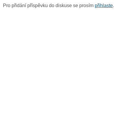
Pro přidání příspěvku do diskuse se prosím
přihlaste
.