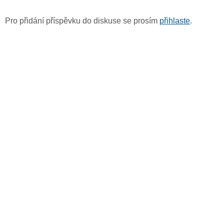
Pro přidání příspěvku do diskuse se prosím
přihlaste
.