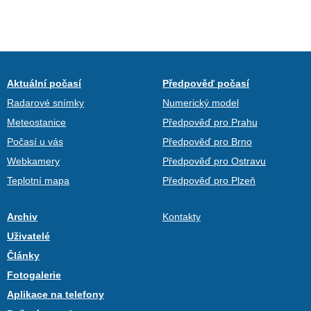
Aktuální počasí
Předpověď počasí
Radarové snímky
Numerický model
Meteostanice
Předpověď pro Prahu
Počasí u vás
Předpověď pro Brno
Webkamery
Předpověď pro Ostravu
Teplotní mapa
Předpověď pro Plzeň
Archiv
Kontakty
Uživatelé
Články
Fotogalerie
Aplikace na telefony