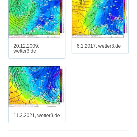
20.12.2009,
6.1.2017, wetter3.de
wetter3.de
11.2.2021, wetter3.de