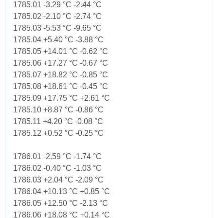
1785.01 -3.29 °C -2.44 °C
1785.02 -2.10 °C -2.74 °C
1785.03 -5.53 °C -9.65 °C
1785.04 +5.40 °C -3.88 °C
1785.05 +14.01 °C -0.62 °C
1785.06 +17.27 °C -0.67 °C
1785.07 +18.82 °C -0.85 °C
1785.08 +18.61 °C -0.45 °C
1785.09 +17.75 °C +2.61 °C
1785.10 +8.87 °C -0.86 °C
1785.11 +4.20 °C -0.08 °C
1785.12 +0.52 °C -0.25 °C
1786.01 -2.59 °C -1.74 °C
1786.02 -0.40 °C -1.03 °C
1786.03 +2.04 °C -2.09 °C
1786.04 +10.13 °C +0.85 °C
1786.05 +12.50 °C -2.13 °C
1786.06 +18.08 °C +0.14 °C