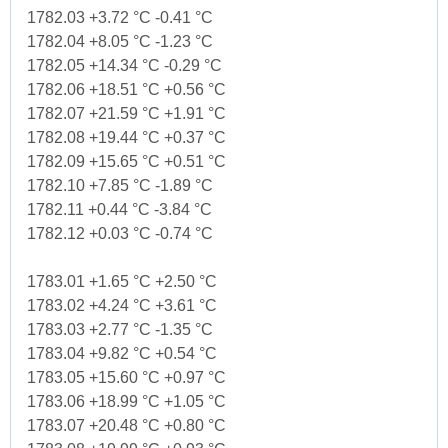
1782.03 +3.72 °C -0.41 °C
1782.04 +8.05 °C -1.23 °C
1782.05 +14.34 °C -0.29 °C
1782.06 +18.51 °C +0.56 °C
1782.07 +21.59 °C +1.91 °C
1782.08 +19.44 °C +0.37 °C
1782.09 +15.65 °C +0.51 °C
1782.10 +7.85 °C -1.89 °C
1782.11 +0.44 °C -3.84 °C
1782.12 +0.03 °C -0.74 °C
1783.01 +1.65 °C +2.50 °C
1783.02 +4.24 °C +3.61 °C
1783.03 +2.77 °C -1.35 °C
1783.04 +9.82 °C +0.54 °C
1783.05 +15.60 °C +0.97 °C
1783.06 +18.99 °C +1.05 °C
1783.07 +20.48 °C +0.80 °C