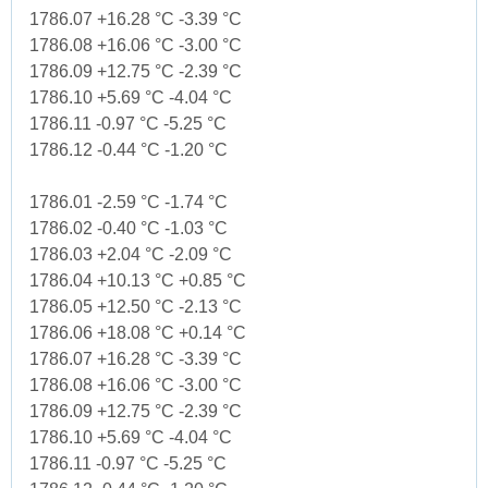
1786.07 +16.28 °C -3.39 °C
1786.08 +16.06 °C -3.00 °C
1786.09 +12.75 °C -2.39 °C
1786.10 +5.69 °C -4.04 °C
1786.11 -0.97 °C -5.25 °C
1786.12 -0.44 °C -1.20 °C
1786.01 -2.59 °C -1.74 °C
1786.02 -0.40 °C -1.03 °C
1786.03 +2.04 °C -2.09 °C
1786.04 +10.13 °C +0.85 °C
1786.05 +12.50 °C -2.13 °C
1786.06 +18.08 °C +0.14 °C
1786.07 +16.28 °C -3.39 °C
1786.08 +16.06 °C -3.00 °C
1786.09 +12.75 °C -2.39 °C
1786.10 +5.69 °C -4.04 °C
1786.11 -0.97 °C -5.25 °C