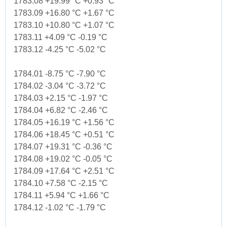
1783.08 +19.99 °C +0.93 °C
1783.09 +16.80 °C +1.67 °C
1783.10 +10.80 °C +1.07 °C
1783.11 +4.09 °C -0.19 °C
1783.12 -4.25 °C -5.02 °C
1784.01 -8.75 °C -7.90 °C
1784.02 -3.04 °C -3.72 °C
1784.03 +2.15 °C -1.97 °C
1784.04 +6.82 °C -2.46 °C
1784.05 +16.19 °C +1.56 °C
1784.06 +18.45 °C +0.51 °C
1784.07 +19.31 °C -0.36 °C
1784.08 +19.02 °C -0.05 °C
1784.09 +17.64 °C +2.51 °C
1784.10 +7.58 °C -2.15 °C
1784.11 +5.94 °C +1.66 °C
1784.12 -1.02 °C -1.79 °C