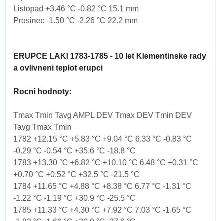
Listopad +3.46 °C -0.82 °C 15.1 mm
Prosinec -1.50 °C -2.26 °C 22.2 mm
ERUPCE LAKI 1783-1785 - 10 let Klementinske rady
a ovlivneni teplot erupci
Rocni hodnoty:
Tmax Tmin Tavg AMPL DEV Tmax DEV Tmin DEV
Tavg Tmax Tmin
1782 +12.15 °C +5.83 °C +9.04 °C 6.33 °C -0.83 °C
-0.29 °C -0.54 °C +35.6 °C -18.8 °C
1783 +13.30 °C +6.82 °C +10.10 °C 6.48 °C +0.31 °C
+0.70 °C +0.52 °C +32.5 °C -21.5 °C
1784 +11.65 °C +4.88 °C +8.38 °C 6.77 °C -1.31 °C
-1.22 °C -1.19 °C +30.9 °C -25.5 °C
1785 +11.33 °C +4.30 °C +7.92 °C 7.03 °C -1.65 °C