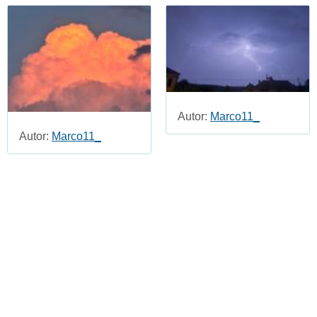
Autor:
Marco11_
Autor:
Marco11_