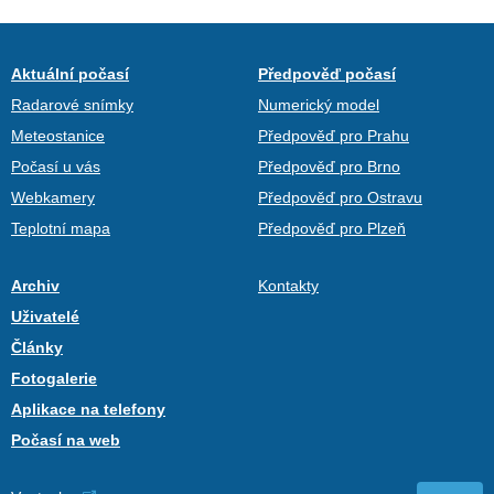
Aktuální počasí
Předpověď počasí
Radarové snímky
Numerický model
Meteostanice
Předpověď pro Prahu
Počasí u vás
Předpověď pro Brno
Webkamery
Předpověď pro Ostravu
Teplotní mapa
Předpověď pro Plzeň
Archiv
Kontakty
Uživatelé
Články
Fotogalerie
Aplikace na telefony
Počasí na web