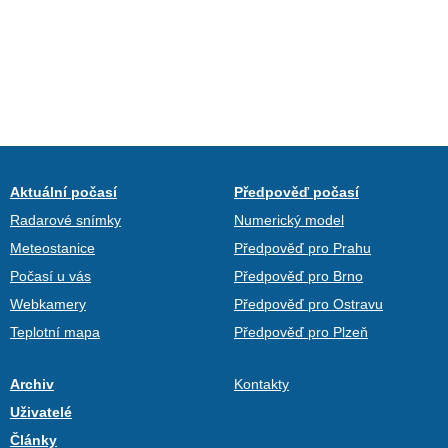
Aktuální počasí
Předpověď počasí
Radarové snímky
Numerický model
Meteostanice
Předpověď pro Prahu
Počasí u vás
Předpověď pro Brno
Webkamery
Předpověď pro Ostravu
Teplotní mapa
Předpověď pro Plzeň
Archiv
Kontakty
Uživatelé
Články