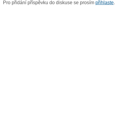
Pro přidání příspěvku do diskuse se prosím
přihlaste
.