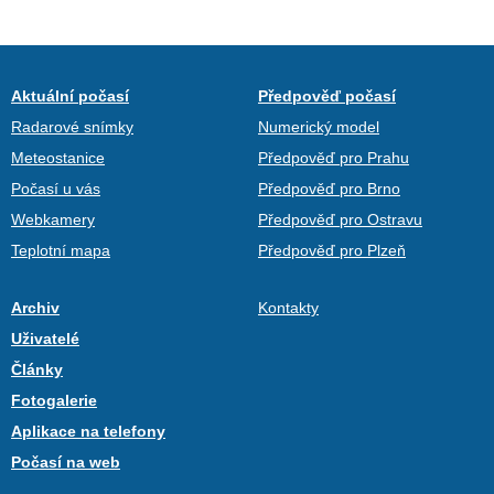
Aktuální počasí
Předpověď počasí
Radarové snímky
Numerický model
Meteostanice
Předpověď pro Prahu
Počasí u vás
Předpověď pro Brno
Webkamery
Předpověď pro Ostravu
Teplotní mapa
Předpověď pro Plzeň
Archiv
Kontakty
Uživatelé
Články
Fotogalerie
Aplikace na telefony
Počasí na web