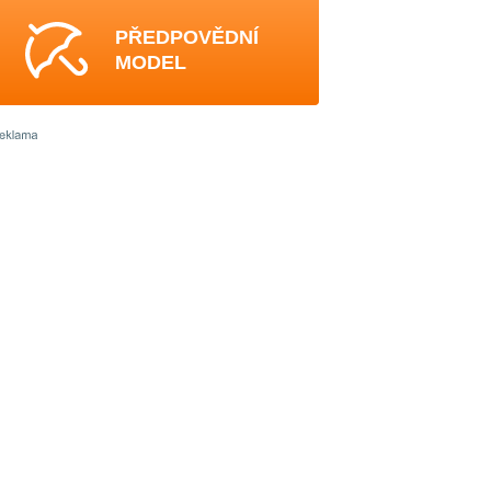
PŘEDPOVĚDNÍ
MODEL