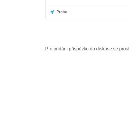
Praha
Pro přidání příspěvku do diskuse se pro