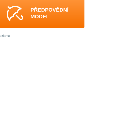
PŘEDPOVĚDNÍ
MODEL