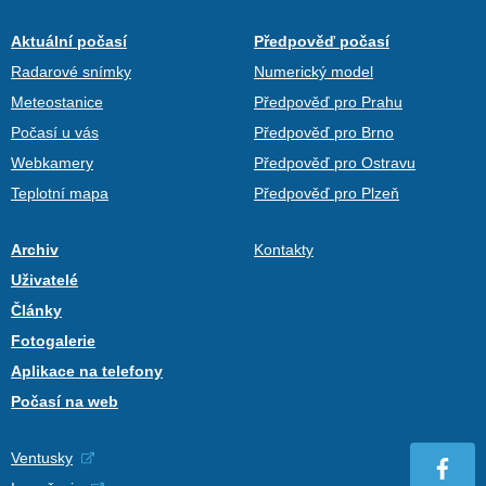
Aktuální počasí
Předpověď počasí
Radarové snímky
Numerický model
Meteostanice
Předpověď pro Prahu
Počasí u vás
Předpověď pro Brno
Webkamery
Předpověď pro Ostravu
Teplotní mapa
Předpověď pro Plzeň
Archiv
Kontakty
Uživatelé
Články
Fotogalerie
Aplikace na telefony
Počasí na web
Ventusky