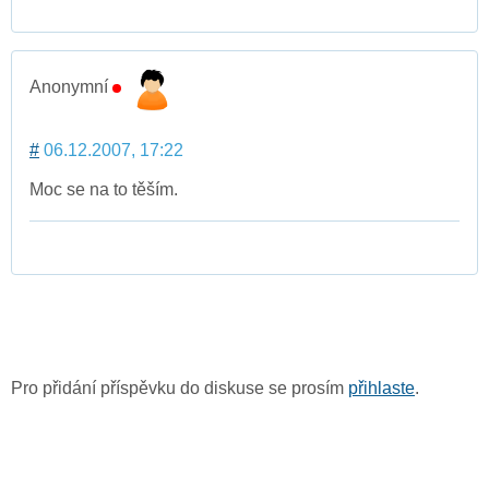
Anonymní
#
06.12.2007, 17:22
Moc se na to těším.
Pro přidání příspěvku do diskuse se prosím
přihlaste
.