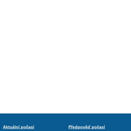
Aktuální počasí
Předpověď počasí