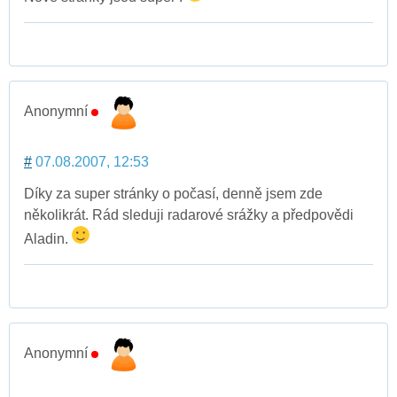
Anonymní
#
07.08.2007, 12:53
Díky za super stránky o počasí, denně jsem zde
několikrát. Rád sleduji radarové srážky a předpovědi
Aladin.
Anonymní