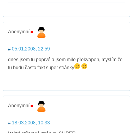
Anonymní
#
05.01.2008, 22:59
dnes jsem tu poprvé a jsem mile překvapen, myslím že
tu budu často fakt super stránky
Anonymní
#
18.03.2008, 10:33