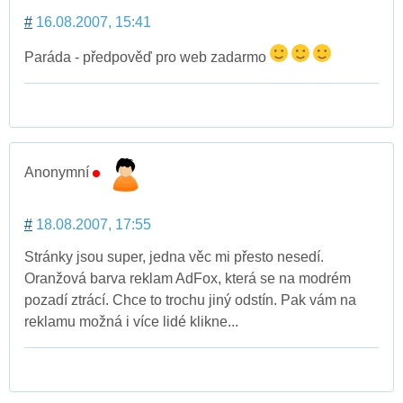
#
16.08.2007, 15:41
Paráda - předpověď pro web zadarmo
Anonymní
#
18.08.2007, 17:55
Stránky jsou super, jedna věc mi přesto nesedí.
Oranžová barva reklam AdFox, která se na modrém
pozadí ztrácí. Chce to trochu jiný odstín. Pak vám na
reklamu možná i více lidé klikne...