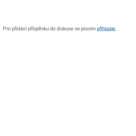
Pro přidání příspěvku do diskuse se prosím
přihlaste
.