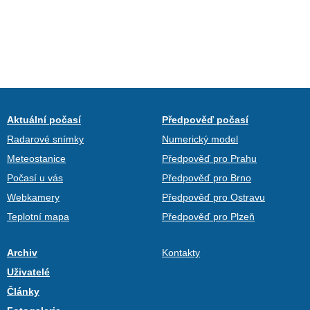
Aktuální počasí
Předpověď počasí
Radarové snímky
Numerický model
Meteostanice
Předpověď pro Prahu
Počasí u vás
Předpověď pro Brno
Webkamery
Předpověď pro Ostravu
Teplotní mapa
Předpověď pro Plzeň
Archiv
Kontakty
Uživatelé
Články