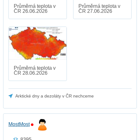
Průměrná teplota v
Průměrná teplota v
ČR 26.06.2026
ČR 27.06.2026
Průměrná teplota v
ČR 28.06.2026
Arktické dny a dezoláty v ČR nechceme
MostMost
8395