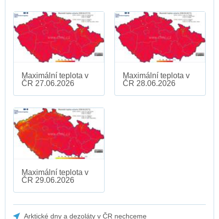
Maximální teplota v
Maximální teplota v
ČR 27.06.2026
ČR 28.06.2026
Maximální teplota v
ČR 29.06.2026
Arktické dny a dezoláty v ČR nechceme