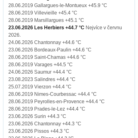
28.06.2019 Gallargues-le-Montueux +45.9 °C
28.06.2019 Villevieille +45.4 °C
28.06.2019 Marsillargues +45.1 °C
23.06.2026 Les Herbiers +44.7 °C
Nejvíce v červnu
2026.
24.06.2026 Chantonnay +44.6 °C
23.06.2026 Bordeaux-Paulin +44.6 °C
28.06.2019 Saint-Chamas +44.6 °C
28.06.2019 Varages +44.5 °C
24.06.2026 Saumur +44.4 °C
23.08.2023 Salindres +44.4 °C
25.07.2019 Vierzon +44.4 °C
28.06.2019 Nimes-Courbessac +44.4 °C
28.06.2019 Peyrolles-en-Provence +44.4 °C
28.06.2019 Prades-le-Lez +44.4 °C
23.06.2026 Surin +44.3 °C
23.06.2026 Chantonnay +44.3 °C
23.06.2026 Pissos +44.3 °C