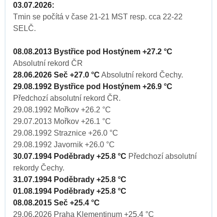
03.07.2026:
Tmin se počítá v čase 21-21 MST resp. cca 22-22
SELČ.
08.08.2013 Bystřice pod Hostýnem +27.2 °C
Absolutní rekord ČR
28.06.2026 Seč +27.0 °C
Absolutní rekord Čechy.
29.08.1992 Bystřice pod Hostýnem +26.9 °C
Předchozí absolutní rekord ČR.
29.08.1992 Mořkov +26.2 °C
29.07.2013 Mořkov +26.1 °C
29.08.1992 Straznice +26.0 °C
29.08.1992 Javornik +26.0 °C
30.07.1994 Poděbrady +25.8 °C
Předchozí absolutní
rekordy Čechy.
31.07.1994 Poděbrady +25.8 °C
01.08.1994 Poděbrady +25.8 °C
08.08.2015 Seč +25.4 °C
29.06.2026 Praha Klementinum +25.4 °C