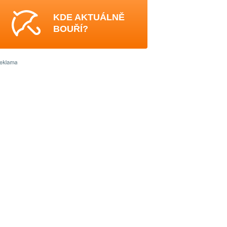
KDE AKTUÁLNĚ
BOUŘÍ?