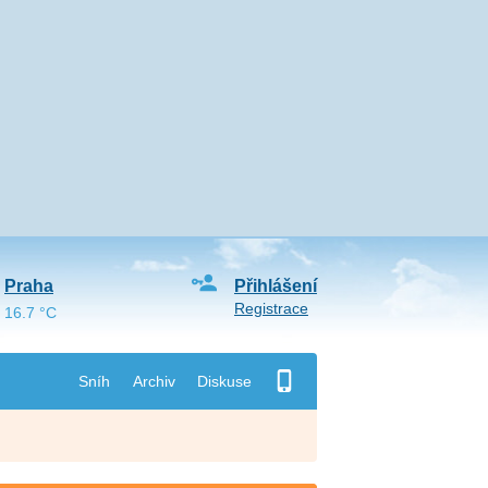
Praha
Přihlášení
Registrace
16.7 °C
Sníh
Archiv
Diskuse