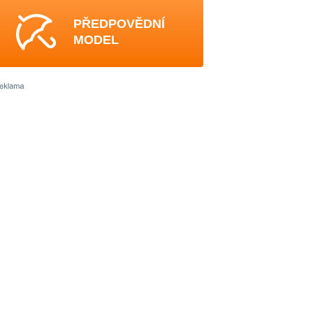
PŘEDPOVĚDNÍ
MODEL