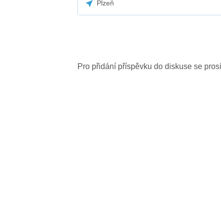
Plzeň
Pro přidání příspěvku do diskuse se pro