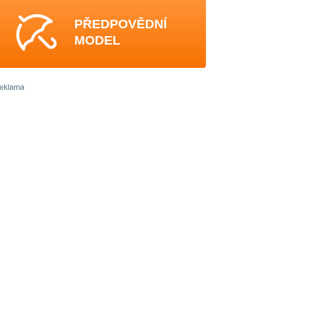
PŘEDPOVĚDNÍ
MODEL