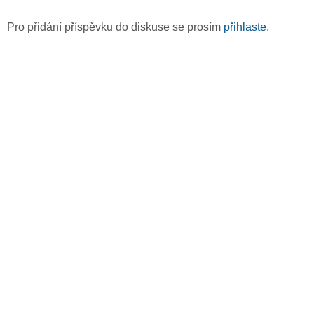
Pro přidání příspěvku do diskuse se prosím
přihlaste
.