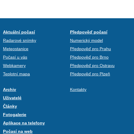
Aktuální počasí
Předpověď počasí
Radarové snímky
Numerický model
Meteostanice
Předpověď pro Prahu
Počasí u vás
Předpověď pro Brno
Webkamery
Předpověď pro Ostravu
Teplotní mapa
Předpověď pro Plzeň
Archiv
Kontakty
Uživatelé
Články
Fotogalerie
Aplikace na telefony
Počasí na web