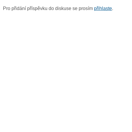
Pro přidání příspěvku do diskuse se prosím
přihlaste
.