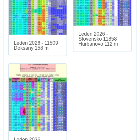
Leden 2026 -
Slovensko 11858
Leden 2026 - 11509
Hurbanovo 112 m
Doksany 158 m
Leden 2026 -