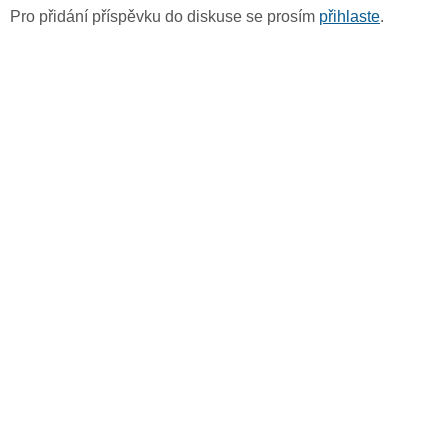
Pro přidání příspěvku do diskuse se prosím
přihlaste
.