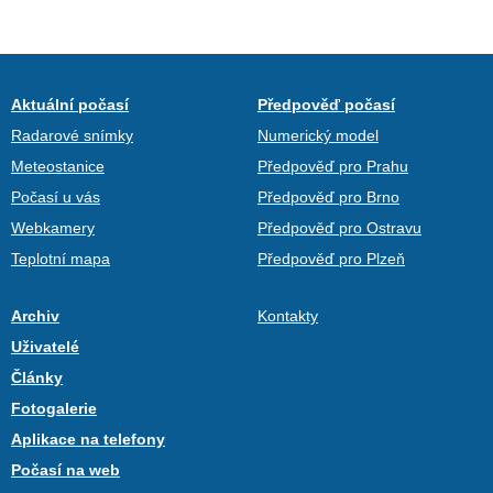
Aktuální počasí
Předpověď počasí
Radarové snímky
Numerický model
Meteostanice
Předpověď pro Prahu
Počasí u vás
Předpověď pro Brno
Webkamery
Předpověď pro Ostravu
Teplotní mapa
Předpověď pro Plzeň
Archiv
Kontakty
Uživatelé
Články
Fotogalerie
Aplikace na telefony
Počasí na web