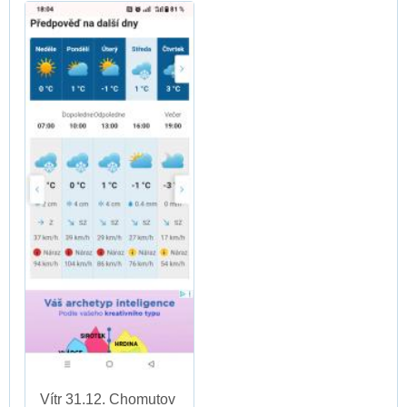
Vítr 31.12. Chomutov