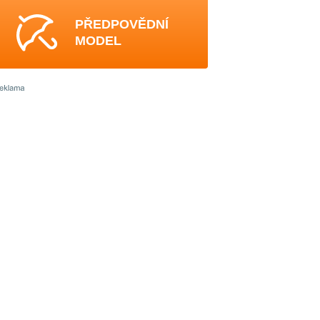
PŘEDPOVĚDNÍ
MODEL