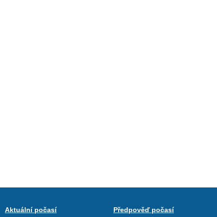
Aktuální počasí
Předpověď počasí