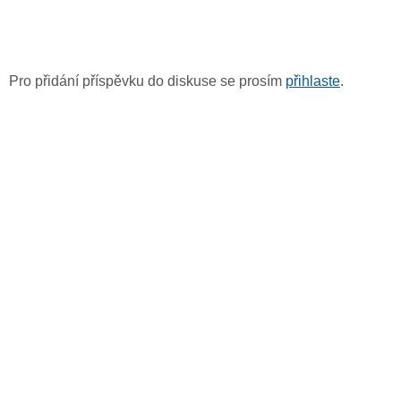
Pro přidání příspěvku do diskuse se prosím
přihlaste
.