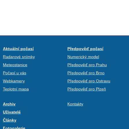
Aktuální počasí
Předpověď počasí
Radarové snímky
Numerický model
Meteostanice
Předpověď pro Prahu
Počasí u vás
Předpověď pro Brno
Webkamery
Předpověď pro Ostravu
Teplotní mapa
Předpověď pro Plzeň
Archiv
Kontakty
Uživatelé
Články
Fotogalerie