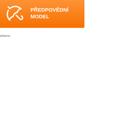
PŘEDPOVĚDNÍ
MODEL