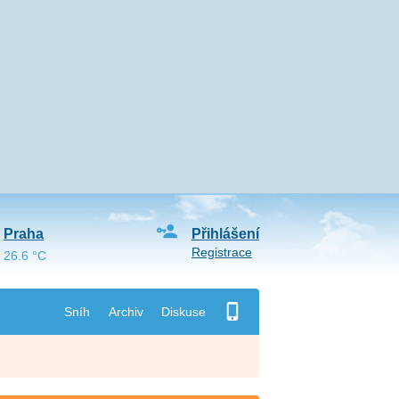
Praha
Přihlášení
Registrace
26.6 °C
Sníh
Archiv
Diskuse