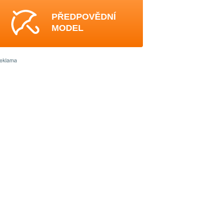
PŘEDPOVĚDNÍ
MODEL