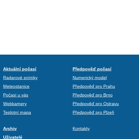
Aktuální počasí
Předpověď počasí
Radarové snímky
Numerický model
Meteostanice
Předpověď pro Prahu
Počasí u vás
Předpověď pro Brno
Webkamery
Předpověď pro Ostravu
Teplotní mapa
Předpověď pro Plzeň
Archiv
Kontakty
Uživatelé