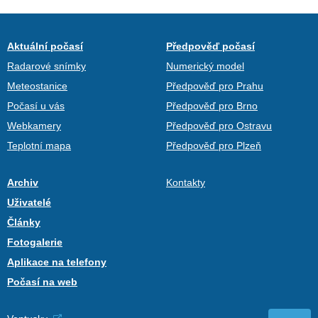
Aktuální počasí
Předpověď počasí
Radarové snímky
Numerický model
Meteostanice
Předpověď pro Prahu
Počasí u vás
Předpověď pro Brno
Webkamery
Předpověď pro Ostravu
Teplotní mapa
Předpověď pro Plzeň
Archiv
Kontakty
Uživatelé
Články
Fotogalerie
Aplikace na telefony
Počasí na web