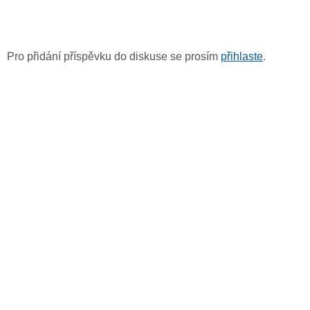
Pro přidání příspěvku do diskuse se prosím
přihlaste
.