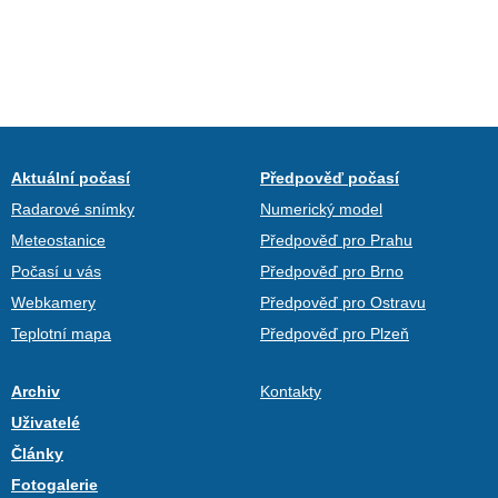
Aktuální počasí
Předpověď počasí
Radarové snímky
Numerický model
Meteostanice
Předpověď pro Prahu
Počasí u vás
Předpověď pro Brno
Webkamery
Předpověď pro Ostravu
Teplotní mapa
Předpověď pro Plzeň
Archiv
Kontakty
Uživatelé
Články
Fotogalerie