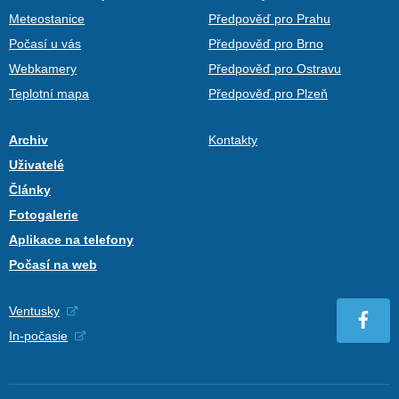
Meteostanice
Předpověď pro Prahu
Počasí u vás
Předpověď pro Brno
Webkamery
Předpověď pro Ostravu
Teplotní mapa
Předpověď pro Plzeň
Archiv
Kontakty
Uživatelé
Články
Fotogalerie
Aplikace na telefony
Počasí na web
Ventusky
In-počasie