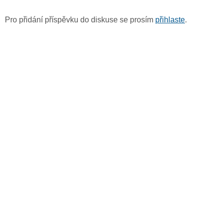
Pro přidání příspěvku do diskuse se prosím
přihlaste
.