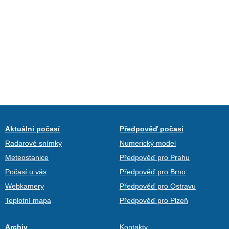
Aktuální počasí
Předpověď počasí
Radarové snímky
Numerický model
Meteostanice
Předpověď pro Prahu
Počasí u vás
Předpověď pro Brno
Webkamery
Předpověď pro Ostravu
Teplotní mapa
Předpověď pro Plzeň
Archiv
Kontakty