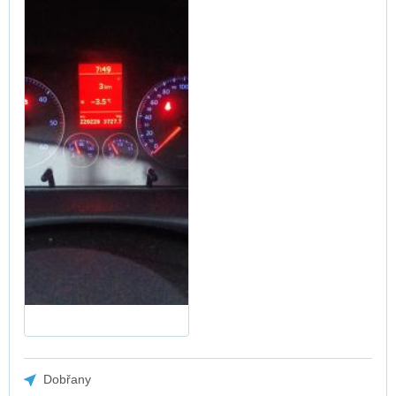
Dobřany