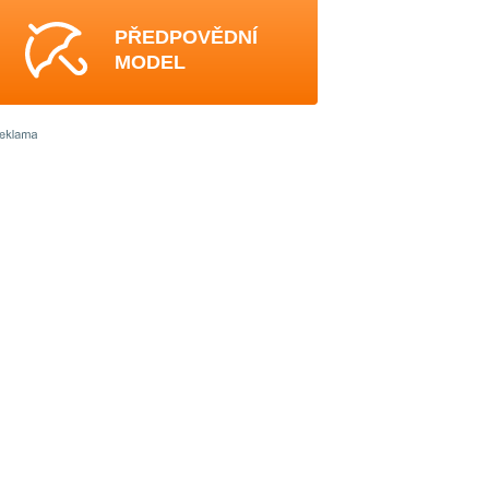
PŘEDPOVĚDNÍ
MODEL