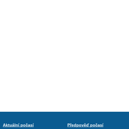
Aktuální počasí
Předpověď počasí