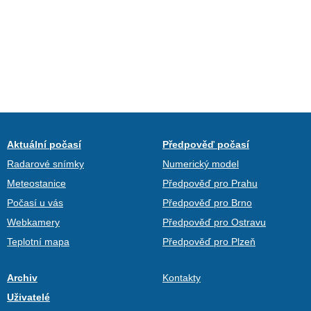
Aktuální počasí
Předpověď počasí
Radarové snímky
Numerický model
Meteostanice
Předpověď pro Prahu
Počasí u vás
Předpověď pro Brno
Webkamery
Předpověď pro Ostravu
Teplotní mapa
Předpověď pro Plzeň
Archiv
Kontakty
Uživatelé